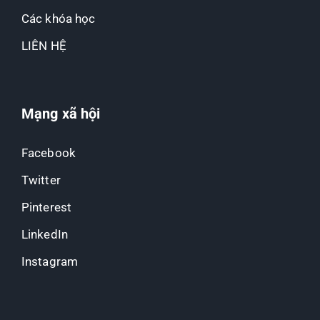
Các khóa học
LIÊN HỆ
Mạng xã hội
Facebook
Twitter
Pinterest
LinkedIn
Instagram