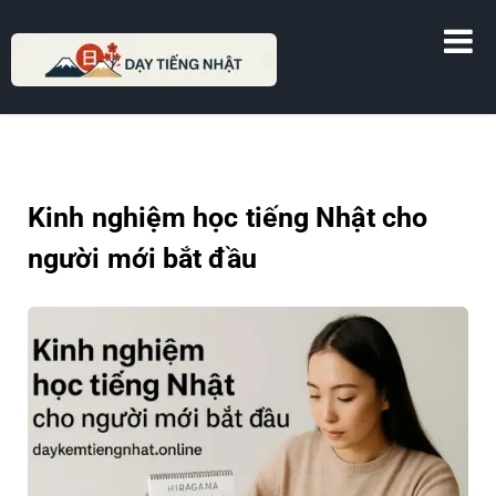
DẠY TIẾNG NHẬT
Kinh nghiệm học tiếng Nhật cho
người mới bắt đầu