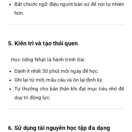
Bắt chước ngữ điệu người bản xứ để nói tự nhiên
hơn.
5. Kiên trì và tạo thói quen
Học tiếng Nhật là hành trình dài:
Dành ít nhất 30 phút mỗi ngày để học.
Ghi lại từ mới, mẫu câu và ôn lại định kỳ.
Tự thưởng cho bản thân khi đạt mục tiêu nhỏ để
duy trì động lực.
6. Sử dụng tài nguyên học tập đa dạng