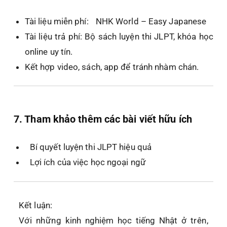
Tài liệu miễn phí:
NHK World – Easy Japanese
Tài liệu trả phí:
Bộ sách luyện thi JLPT, khóa học
online uy tín.
Kết hợp video, sách, app để tránh nhàm chán.
7. Tham khảo thêm các bài viết hữu ích
Bí quyết luyện thi JLPT hiệu quả
Lợi ích của việc học ngoại ngữ
Kết luận:
Với những
kinh nghiệm học tiếng Nhật
ở trên,