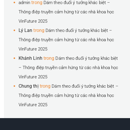
trong
admin
Dám theo đuổi ý tưởng khác biệt –
Thông điệp truyền cảm hứng từ các nhà khoa học
VinFuture 2025
Lý Lan
trong
Dám theo đuổi ý tưởng khác biệt –
Thông điệp truyền cảm hứng từ các nhà khoa học
VinFuture 2025
Khánh Linh
trong
Dám theo đuổi ý tưởng khác biệt
– Thông điệp truyền cảm hứng từ các nhà khoa học
VinFuture 2025
Chung thị
trong
Dám theo đuổi ý tưởng khác biệt –
Thông điệp truyền cảm hứng từ các nhà khoa học
VinFuture 2025