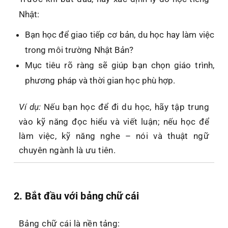
Nhật
:
Bạn học để
giao tiếp cơ bản
,
du học
hay
làm việc
trong môi trường Nhật Bản
?
Mục tiêu rõ ràng sẽ giúp bạn chọn giáo trình,
phương pháp và thời gian học phù hợp.
Ví dụ:
Nếu bạn học để đi du học, hãy tập trung
vào kỹ năng đọc hiểu và viết luận; nếu học để
làm việc, kỹ năng nghe – nói và thuật ngữ
chuyên ngành là ưu tiên.
2. Bắt đầu với bảng chữ cái
Bảng chữ cái là nền tảng: