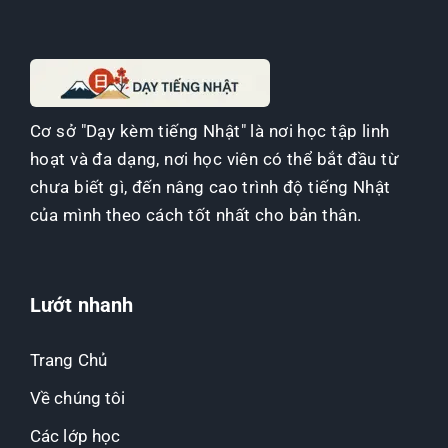
Cơ sở "Dạy kèm tiếng Nhật" là nơi học tập linh
hoạt và đa dạng, nơi học viên có thể bắt đầu từ
chưa biết gì, đến nâng cao trình độ tiếng Nhật
của mình theo cách tốt nhất cho bản thân.
Lướt nhanh
Trang Chủ
Về chúng tôi
Các lớp học