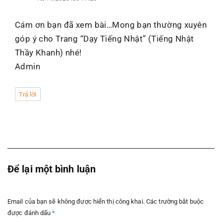
Cám ơn bạn đã xem bài…Mong bạn thường xuyên
góp ý cho Trang “Dạy Tiếng Nhật” (Tiếng Nhật
Thầy Khanh) nhé!
Admin
Trả lời
Để lại một bình luận
Email của bạn sẽ không được hiển thị công khai.
Các trường bắt buộc
được đánh dấu
*