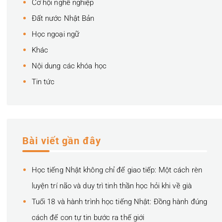
Cơ hội nghề nghiệp
Đất nước Nhật Bản
Học ngoại ngữ
Khác
Nội dung các khóa học
Tin tức
Bài viết gần đây
Học tiếng Nhật không chỉ để giao tiếp: Một cách rèn
luyện trí não và duy trì tinh thần học hỏi khi về già
Tuổi 18 và hành trình học tiếng Nhật: Đồng hành đúng
cách để con tự tin bước ra thế giới