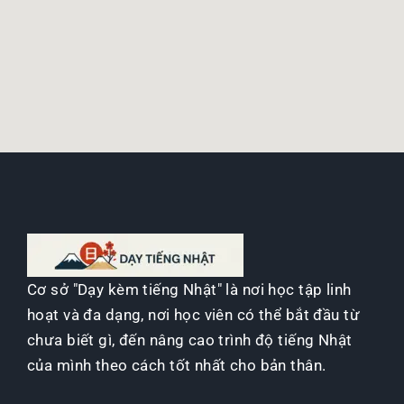
Cơ sở "Dạy kèm tiếng Nhật" là nơi học tập linh
hoạt và đa dạng, nơi học viên có thể bắt đầu từ
chưa biết gì, đến nâng cao trình độ tiếng Nhật
của mình theo cách tốt nhất cho bản thân.