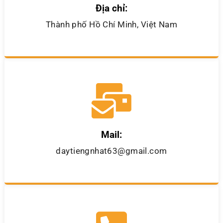
Địa chỉ:
Thành phố Hồ Chí Minh, Việt Nam
Mail:
daytiengnhat63@gmail.com