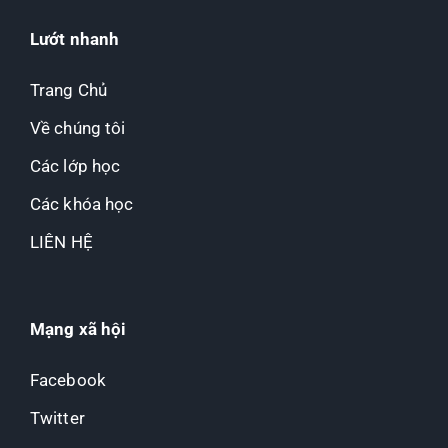
Lướt nhanh
Trang Chủ
Về chúng tôi
Các lớp học
Các khóa học
LIÊN HỆ
Mạng xã hội
Facebook
Twitter