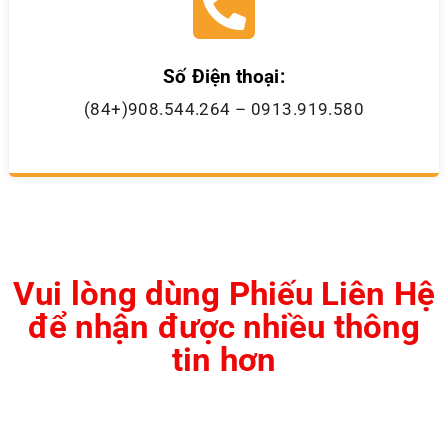
Số Điện thoại:
(84+)908.544.264 – 0913.919.580
Vui lòng dùng Phiếu Liên Hệ
để nhận được nhiều thông
tin hơn