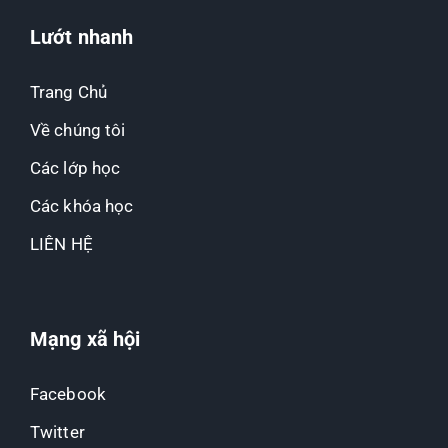
Lướt nhanh
Trang Chủ
Về chúng tôi
Các lớp học
Các khóa học
LIÊN HỆ
Mạng xã hội
Facebook
Twitter