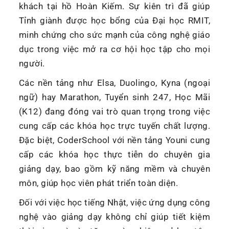
khách tại hồ Hoàn Kiếm. Sự kiên trì đã giúp
Tỉnh giành được học bổng của Đại học RMIT,
minh chứng cho sức mạnh của công nghệ giáo
dục trong việc mở ra cơ hội học tập cho mọi
người.
Các nền tảng như Elsa, Duolingo, Kyna (ngoại
ngữ) hay Marathon, Tuyển sinh 247, Học Mãi
(K12) đang đóng vai trò quan trọng trong việc
cung cấp các khóa học trực tuyến chất lượng.
Đặc biệt, CoderSchool với nền tảng Youni cung
cấp các khóa học thực tiễn do chuyên gia
giảng dạy, bao gồm kỹ năng mềm và chuyên
môn, giúp học viên phát triển toàn diện.
Đối với việc học tiếng Nhật, việc ứng dụng công
nghệ vào giảng dạy không chỉ giúp tiết kiệm