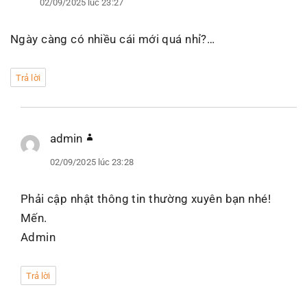
02/09/2025 lúc 23:27
Ngày càng có nhiều cái mới quá nhỉ?…
Trả lời
admin
viết:
02/09/2025 lúc 23:28
Phải cập nhật thông tin thường xuyên bạn nhé!
Mến.
Admin
Trả lời