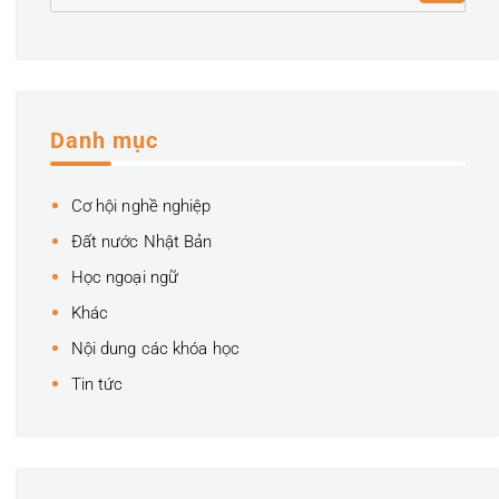
for:
Danh mục
Cơ hội nghề nghiệp
Đất nước Nhật Bản
Học ngoại ngữ
Khác
Nội dung các khóa học
Tin tức