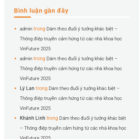
Bình luận gần đây
trong
admin
Dám theo đuổi ý tưởng khác biệt –
Thông điệp truyền cảm hứng từ các nhà khoa học
VinFuture 2025
trong
admin
Dám theo đuổi ý tưởng khác biệt –
Thông điệp truyền cảm hứng từ các nhà khoa học
VinFuture 2025
Lý Lan
trong
Dám theo đuổi ý tưởng khác biệt –
Thông điệp truyền cảm hứng từ các nhà khoa học
VinFuture 2025
Khánh Linh
trong
Dám theo đuổi ý tưởng khác biệt
– Thông điệp truyền cảm hứng từ các nhà khoa học
VinFuture 2025