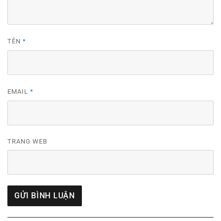
TÊN
*
EMAIL
*
TRANG WEB