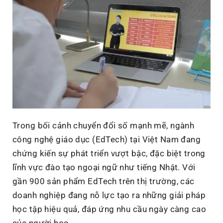
Trong bối cảnh chuyển đổi số mạnh mẽ, ngành
công nghệ giáo dục (EdTech) tại Việt Nam đang
chứng kiến sự phát triển vượt bậc, đặc biệt trong
lĩnh vực đào tạo ngoại ngữ như tiếng Nhật. Với
gần 900 sản phẩm EdTech trên thị trường, các
doanh nghiệp đang nỗ lực tạo ra những giải pháp
học tập hiệu quả, đáp ứng nhu cầu ngày càng cao