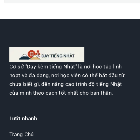
Cơ sở "Dạy kèm tiếng Nhật" là nơi học tập linh
hoạt và đa dạng, nơi học viên có thể bắt đầu từ
chưa biết gì, đến nâng cao trình độ tiếng Nhật
của mình theo cách tốt nhất cho bản thân.
Lướt nhanh
Trang Chủ