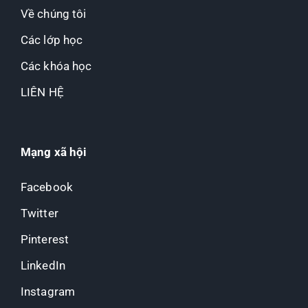
Về chúng tôi
Các lớp học
Các khóa học
LIÊN HỆ
Mạng xã hội
Facebook
Twitter
Pinterest
LinkedIn
Instagram