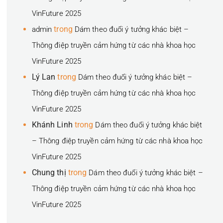
VinFuture 2025
trong
admin
Dám theo đuổi ý tưởng khác biệt –
Thông điệp truyền cảm hứng từ các nhà khoa học
VinFuture 2025
Lý Lan
trong
Dám theo đuổi ý tưởng khác biệt –
Thông điệp truyền cảm hứng từ các nhà khoa học
VinFuture 2025
Khánh Linh
trong
Dám theo đuổi ý tưởng khác biệt
– Thông điệp truyền cảm hứng từ các nhà khoa học
VinFuture 2025
Chung thị
trong
Dám theo đuổi ý tưởng khác biệt –
Thông điệp truyền cảm hứng từ các nhà khoa học
VinFuture 2025