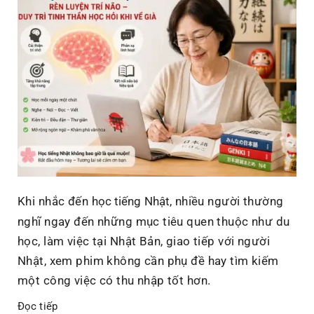
Khi nhắc đến
học tiếng Nhật
, nhiều người thường
nghĩ ngay đến những mục tiêu quen thuộc như du
học, làm việc tại Nhật Bản, giao tiếp với người
Nhật, xem phim không cần phụ đề hay tìm kiếm
một công việc có thu nhập tốt hơn.
Đọc tiếp
“Học tiếng Nhật không chỉ để giao tiếp: Một cách rèn lu