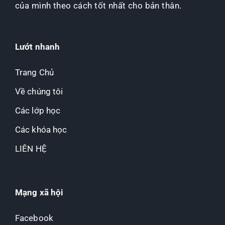
của mình theo cách tốt nhất cho bản thân.
Lướt nhanh
Trang Chủ
Về chúng tôi
Các lớp học
Các khóa học
LIÊN HỆ
Mạng xã hội
Facebook