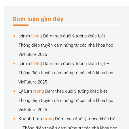
Bình luận gần đây
trong
admin
Dám theo đuổi ý tưởng khác biệt –
Thông điệp truyền cảm hứng từ các nhà khoa học
VinFuture 2025
trong
admin
Dám theo đuổi ý tưởng khác biệt –
Thông điệp truyền cảm hứng từ các nhà khoa học
VinFuture 2025
Lý Lan
trong
Dám theo đuổi ý tưởng khác biệt –
Thông điệp truyền cảm hứng từ các nhà khoa học
VinFuture 2025
Khánh Linh
trong
Dám theo đuổi ý tưởng khác biệt
– Thông điệp truyền cảm hứng từ các nhà khoa học