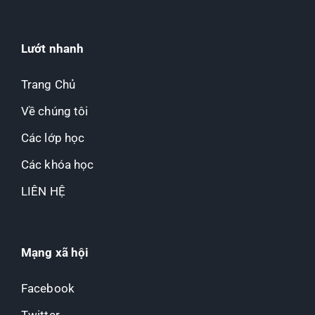
Lướt nhanh
Trang Chủ
Về chúng tôi
Các lớp học
Các khóa học
LIÊN HỆ
Mạng xã hội
Facebook